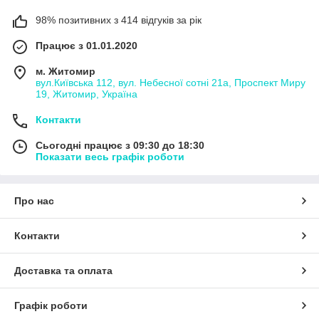
98% позитивних з 414 відгуків за рік
Працює з 01.01.2020
м. Житомир
вул.Київська 112, вул. Небесної сотні 21а, Проспект Миру
19, Житомир, Україна
Контакти
Сьогодні працює з 09:30 до 18:30
Показати весь графік роботи
Про нас
Контакти
Доставка та оплата
Графік роботи