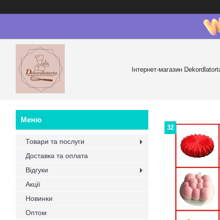
Інтернет-магазин Dekordlatort
32
Товари та послуги
Доставка та оплата
Відгуки
Акції
Новинки
Оптом