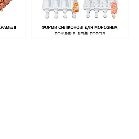
АРАМЕЛІ
ФОРМИ СИЛІКОНОВІ ДЛЯ МОРОЗИВА,
ПОНЧИКІВ, КЕЙК ПОПСІВ