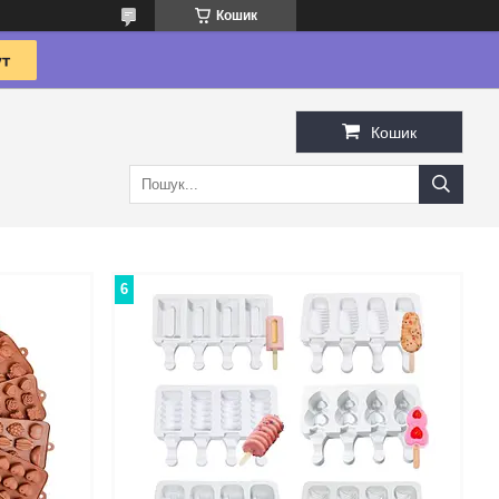
Кошик
Кошик
6