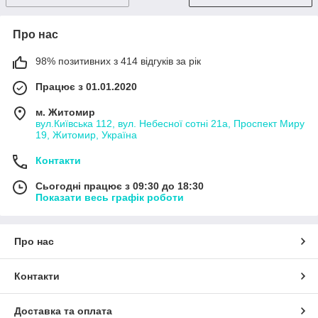
Про нас
98% позитивних з 414 відгуків за рік
Працює з 01.01.2020
м. Житомир
вул.Київська 112, вул. Небесної сотні 21а, Проспект Миру
19, Житомир, Україна
Контакти
Сьогодні працює з 09:30 до 18:30
Показати весь графік роботи
Про нас
Контакти
Доставка та оплата