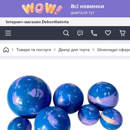
Інтернет-магазин Dekordlatorta
Товари та послуги
Декор для торта
Шоколадні сфер