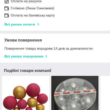
Оплата на рахунок
Готівкою (Лише Самовивіз)
Оплата на банківську карту
Всі умови оплати
Умови повернення
Повернення товару впродовж 14 днів за домовленістю
Всі умови повернення
Подібні товари компанії