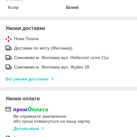
Колір
Білий
Умови доставки
Нова Пошта
Доставка по місту (Житомир)
Самовивіз м. Житомир вул. Небесної сотні 21а
Самовивіз м. Житомир вул. Жуйко 28
Всі умови доставки
Умови оплати
Ви отримаєте замовлення
або гроші повернуться на вашу картку
Детальніше