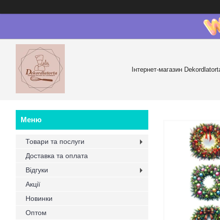
Інтернет-магазин Dekordlatort
Товари та послуги
Доставка та оплата
Відгуки
Акції
Новинки
Оптом