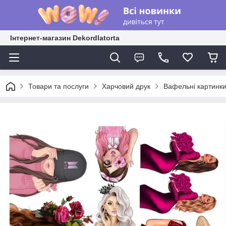
Інтернет-магазин Dekordlatorta
Товари та послуги
Харчовий друк
Вафельні картинк