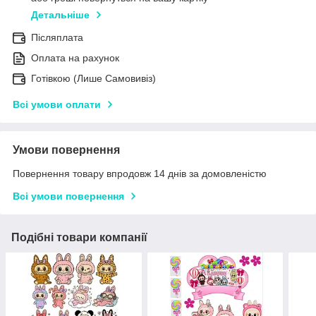
Детальніше
Післяплата
Оплата на рахунок
Готівкою (Лише Самовивіз)
Всі умови оплати
Умови повернення
Повернення товару впродовж 14 днів за домовленістю
Всі умови повернення
Подібні товари компанії