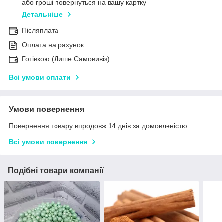
або гроші повернуться на вашу картку
Детальніше
Післяплата
Оплата на рахунок
Готівкою (Лише Самовивіз)
Всі умови оплати
Умови повернення
Повернення товару впродовж 14 днів за домовленістю
Всі умови повернення
Подібні товари компанії