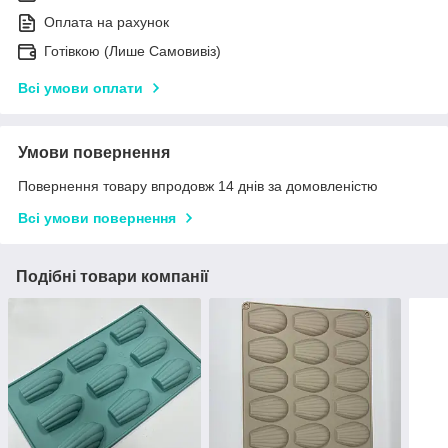
Оплата на рахунок
Готівкою (Лише Самовивіз)
Всі умови оплати
Умови повернення
Повернення товару впродовж 14 днів за домовленістю
Всі умови повернення
Подібні товари компанії