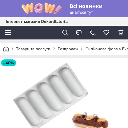
Інтернет-магазин Dekordlatorta
Товари та послуги
Розпродаж
Силіконова форма Ек
–40%