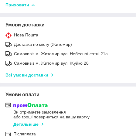
Приховати
Умови доставки
Нова Пошта
Доставка по місту (Житомир)
Самовивіз м. Житомир вул. Небесної сотні 21а
Самовивіз м. Житомир вул. Жуйко 28
Всі умови доставки
Умови оплати
Ви отримаєте замовлення
або гроші повернуться на вашу картку
Детальніше
Післяплата