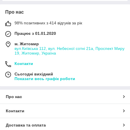
Про нас
98% позитивних з 414 відгуків за рік
Працює з 01.01.2020
м. Житомир
вул.Київська 112, вул. Небесної сотні 21а, Проспект Миру
19, Житомир, Україна
Контакти
Сьогодні вихідний
Показати весь графік роботи
Про нас
Контакти
Доставка та оплата