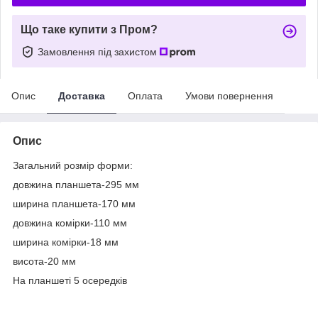
Що таке купити з Пром?
Замовлення під захистом
Опис
Доставка
Оплата
Умови повернення
Опис
Загальний розмір форми:
довжина планшета-295 мм
ширина планшета-170 мм
довжина комірки-110 мм
ширина комірки-18 мм
висота-20 мм
На планшеті 5 осередків