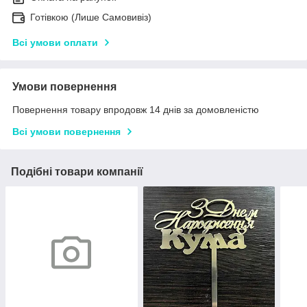
Готівкою (Лише Самовивіз)
Всі умови оплати
Умови повернення
Повернення товару впродовж 14 днів за домовленістю
Всі умови повернення
Подібні товари компанії