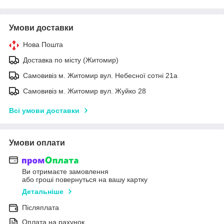
Умови доставки
Нова Пошта
Доставка по місту (Житомир)
Самовивіз м. Житомир вул. Небесної сотні 21а
Самовивіз м. Житомир вул. Жуйко 28
Всі умови доставки
Умови оплати
Ви отримаєте замовлення
або гроші повернуться на вашу картку
Детальніше
Післяплата
Оплата на рахунок