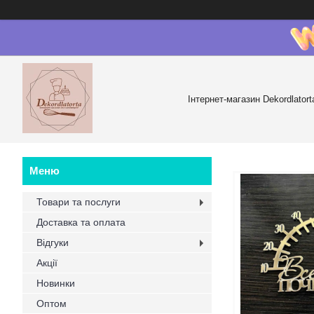
Інтернет-магазин Dekordlatort
Товари та послуги
Доставка та оплата
Відгуки
Акції
Новинки
Оптом