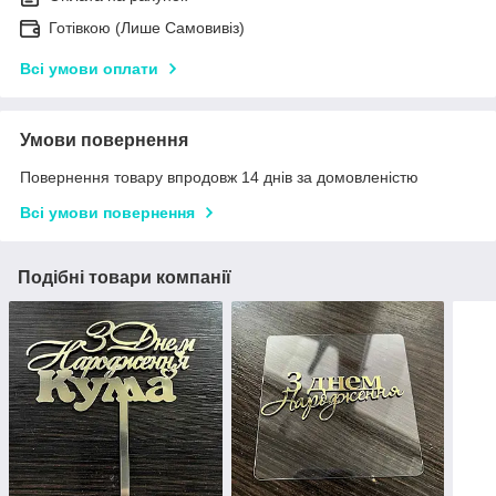
Готівкою (Лише Самовивіз)
Всі умови оплати
Умови повернення
Повернення товару впродовж 14 днів за домовленістю
Всі умови повернення
Подібні товари компанії