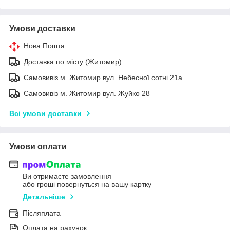
Умови доставки
Нова Пошта
Доставка по місту (Житомир)
Самовивіз м. Житомир вул. Небесної сотні 21а
Самовивіз м. Житомир вул. Жуйко 28
Всі умови доставки
Умови оплати
Ви отримаєте замовлення
або гроші повернуться на вашу картку
Детальніше
Післяплата
Оплата на рахунок