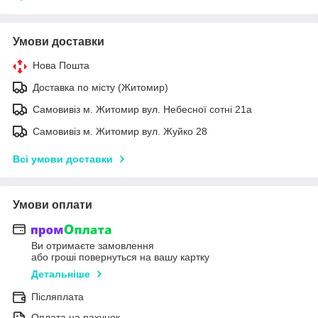
Умови доставки
Нова Пошта
Доставка по місту (Житомир)
Самовивіз м. Житомир вул. Небесної сотні 21а
Самовивіз м. Житомир вул. Жуйко 28
Всі умови доставки
Умови оплати
Ви отримаєте замовлення
або гроші повернуться на вашу картку
Детальніше
Післяплата
Оплата на рахунок