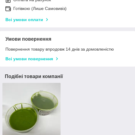
Готівкою (Лише Самовивіз)
Всі умови оплати
Умови повернення
Повернення товару впродовж 14 днів за домовленістю
Всі умови повернення
Подібні товари компанії