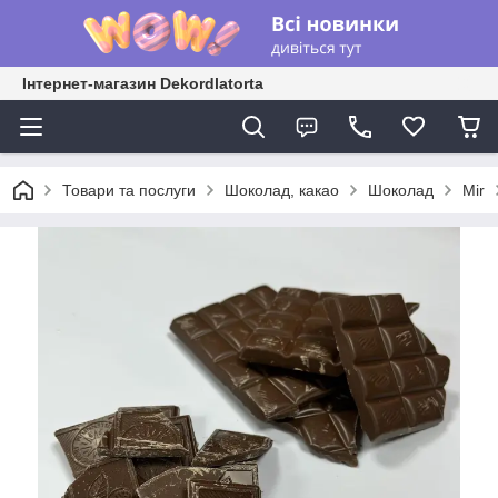
Інтернет-магазин Dekordlatorta
Товари та послуги
Шоколад, какао
Шоколад
Mir