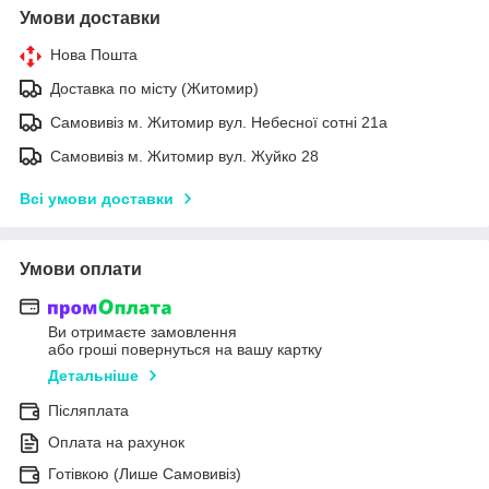
Умови доставки
Нова Пошта
Доставка по місту (Житомир)
Самовивіз м. Житомир вул. Небесної сотні 21а
Самовивіз м. Житомир вул. Жуйко 28
Всі умови доставки
Умови оплати
Ви отримаєте замовлення
або гроші повернуться на вашу картку
Детальніше
Післяплата
Оплата на рахунок
Готівкою (Лише Самовивіз)