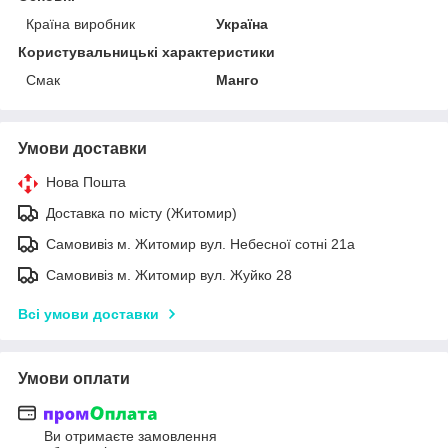
Країна виробник
Україна
Користувальницькі характеристики
Смак
Манго
Умови доставки
Нова Пошта
Доставка по місту (Житомир)
Самовивіз м. Житомир вул. Небесної сотні 21а
Самовивіз м. Житомир вул. Жуйко 28
Всі умови доставки
Умови оплати
Ви отримаєте замовлення