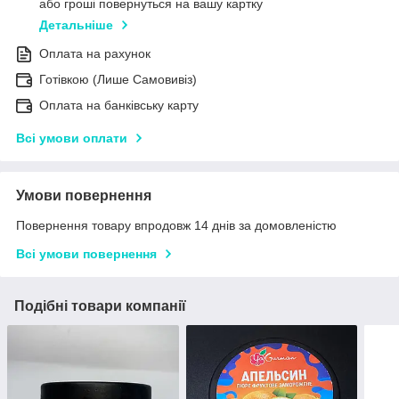
або гроші повернуться на вашу картку
Детальніше
Оплата на рахунок
Готівкою (Лише Самовивіз)
Оплата на банківську карту
Всі умови оплати
Умови повернення
Повернення товару впродовж 14 днів за домовленістю
Всі умови повернення
Подібні товари компанії