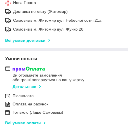
Нова Пошта
Доставка по місту (Житомир)
Самовивіз м. Житомир вул. Небесної сотні 21а
Самовивіз м. Житомир вул. Жуйко 28
Всі умови доставки
Умови оплати
Ви отримаєте замовлення
або гроші повернуться на вашу картку
Детальніше
Післяплата
Оплата на рахунок
Готівкою (Лише Самовивіз)
Всі умови оплати