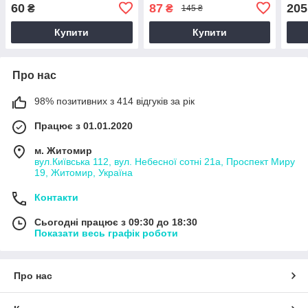
60
87
205
₴
₴
145 ₴
Купити
Купити
Про нас
98% позитивних з 414 відгуків за рік
Працює з 01.01.2020
м. Житомир
вул.Київська 112, вул. Небесної сотні 21а, Проспект Миру
19, Житомир, Україна
Контакти
Сьогодні працює з 09:30 до 18:30
Показати весь графік роботи
Про нас