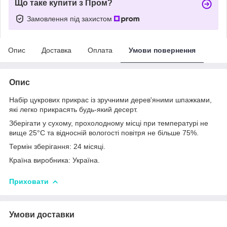
Що таке купити з Пром?
Замовлення під захистом
Опис
Доставка
Оплата
Умови повернення
Опис
Набір цукрових прикрас із зручними дерев'яними шпажками,
які легко прикрасять будь-який десерт.
Зберігати у сухому, прохолодному місці при температурі не
вище 25°С та відносній вологості повітря не більше 75%.
Термін зберігання: 24 місяці.
Країна виробника: Україна.
Приховати
Умови доставки