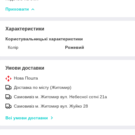
Приховати
Характеристики
Користувальницькі характеристики
Колір
Рожевий
Умови доставки
Нова Пошта
Доставка по місту (Житомир)
Самовивіз м. Житомир вул. Небесної сотні 21а
Самовивіз м. Житомир вул. Жуйко 28
Всі умови доставки