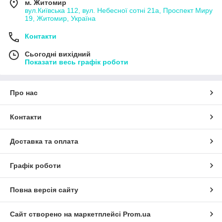
м. Житомир
вул.Київська 112, вул. Небесної сотні 21а, Проспект Миру
19, Житомир, Україна
Контакти
Сьогодні вихідний
Показати весь графік роботи
Про нас
Контакти
Доставка та оплата
Графік роботи
Повна версія сайту
Сайт створено на маркетплейсі
Prom.ua