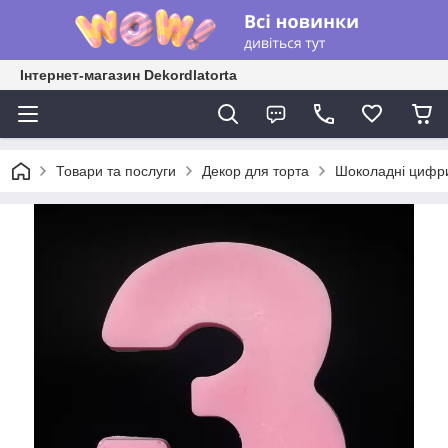
Інтернет-магазин Dekordlatorta
Товари та послуги
Декор для торта
Шоколадні цифр