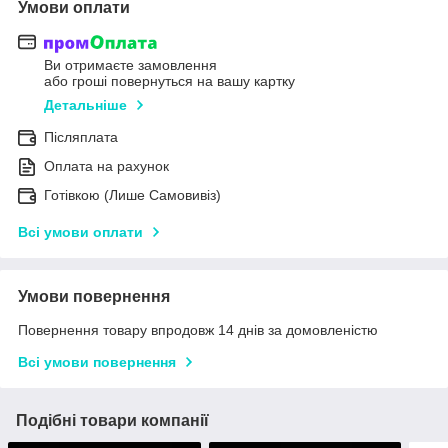
Умови оплати
Ви отримаєте замовлення
або гроші повернуться на вашу картку
Детальніше
Післяплата
Оплата на рахунок
Готівкою (Лише Самовивіз)
Всі умови оплати
Умови повернення
Повернення товару впродовж 14 днів за домовленістю
Всі умови повернення
Подібні товари компанії