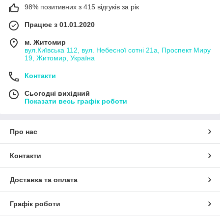
98% позитивних з 415 відгуків за рік
Працює з 01.01.2020
м. Житомир
вул.Київська 112, вул. Небесної сотні 21а, Проспект Миру
19, Житомир, Україна
Контакти
Сьогодні вихідний
Показати весь графік роботи
Про нас
Контакти
Доставка та оплата
Графік роботи