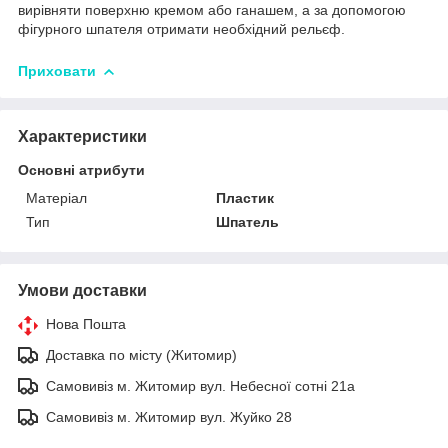
вирівняти поверхню кремом або ганашем, а за допомогою
фігурного шпателя отримати необхідний рельєф.
Приховати
Характеристики
Основні атрибути
Матеріал
Пластик
Тип
Шпатель
Умови доставки
Нова Пошта
Доставка по місту (Житомир)
Самовивіз м. Житомир вул. Небесної сотні 21а
Самовивіз м. Житомир вул. Жуйко 28