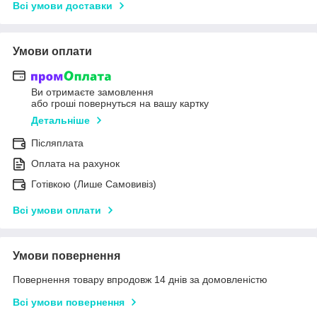
Всі умови доставки
Умови оплати
Ви отримаєте замовлення
або гроші повернуться на вашу картку
Детальніше
Післяплата
Оплата на рахунок
Готівкою (Лише Самовивіз)
Всі умови оплати
Умови повернення
Повернення товару впродовж 14 днів за домовленістю
Всі умови повернення