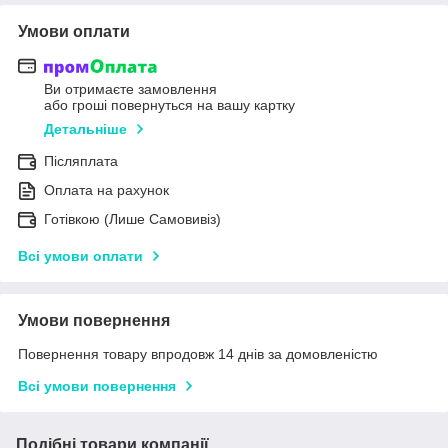
Умови оплати
Ви отримаєте замовлення
або гроші повернуться на вашу картку
Детальніше
Післяплата
Оплата на рахунок
Готівкою (Лише Самовивіз)
Всі умови оплати
Умови повернення
Повернення товару впродовж 14 днів за домовленістю
Всі умови повернення
Подібні товари компанії