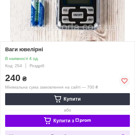
Ваги ювелірні
В наявності 4 од.
Код: 254
Роздріб
240
₴
Мінімальна сума замовлення на сайті — 700 ₴
Купити
або
Купити з