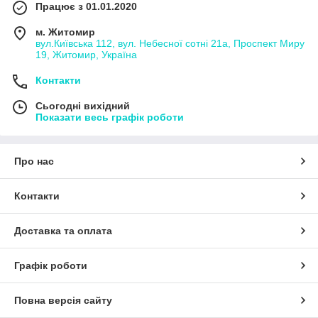
Працює з 01.01.2020
м. Житомир
вул.Київська 112, вул. Небесної сотні 21а, Проспект Миру
19, Житомир, Україна
Контакти
Сьогодні вихідний
Показати весь графік роботи
Про нас
Контакти
Доставка та оплата
Графік роботи
Повна версія сайту