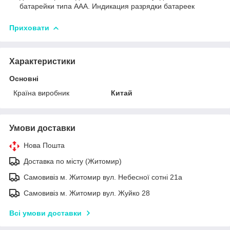
батарейки типа ААА. Индикация разрядки батареек
Приховати
Характеристики
Основні
Країна виробник
Китай
Умови доставки
Нова Пошта
Доставка по місту (Житомир)
Самовивіз м. Житомир вул. Небесної сотні 21а
Самовивіз м. Житомир вул. Жуйко 28
Всі умови доставки