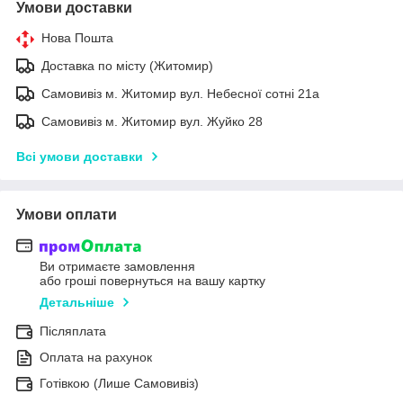
Умови доставки
Нова Пошта
Доставка по місту (Житомир)
Самовивіз м. Житомир вул. Небесної сотні 21а
Самовивіз м. Житомир вул. Жуйко 28
Всі умови доставки
Умови оплати
Ви отримаєте замовлення
або гроші повернуться на вашу картку
Детальніше
Післяплата
Оплата на рахунок
Готівкою (Лише Самовивіз)