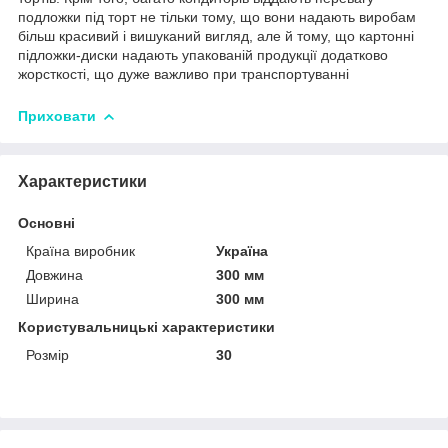
подложки під торт не тільки тому, що вони надають виробам
більш красивий і вишуканий вигляд, але й тому, що картонні
підложки-диски надають упакованій продукції додатково
жорсткості, що дуже важливо при транспортуванні
Приховати
Характеристики
Основні
Країна виробник
Україна
Довжина
300 мм
Ширина
300 мм
Користувальницькі характеристики
Розмір
30