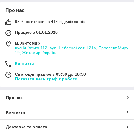
Про нас
98% позитивних з 414 відгуків за рік
Працює з 01.01.2020
м. Житомир
вул.Київська 112, вул. Небесної сотні 21а, Проспект Миру
19, Житомир, Україна
Контакти
Сьогодні працює з 09:30 до 18:30
Показати весь графік роботи
Про нас
Контакти
Доставка та оплата