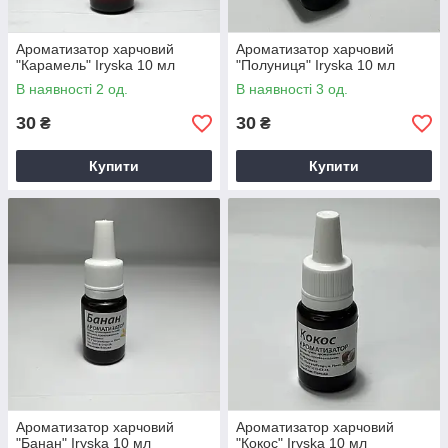
Ароматизатор харчовий
Ароматизатор харчовий
"Карамель" Iryska 10 мл
"Полуниця" Iryska 10 мл
В наявності 2 од.
В наявності 3 од.
30
30
₴
₴
Купити
Купити
Ароматизатор харчовий
Ароматизатор харчовий
"Банан" Iryska 10 мл
"Кокос" Iryska 10 мл