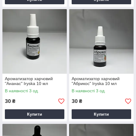
Ароматизатор харчовий
Ароматизатор харчовий
"Ананас" Iryska 10 мл
"Абрикос" Iryska 10 мл
В наявності 3 од.
В наявності 3 од.
30
30
₴
₴
Купити
Купити