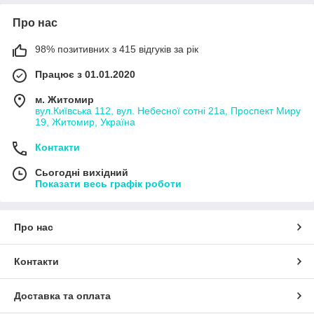
Про нас
98% позитивних з 415 відгуків за рік
Працює з 01.01.2020
м. Житомир
вул.Київська 112, вул. Небесної сотні 21а, Проспект Миру
19, Житомир, Україна
Контакти
Сьогодні вихідний
Показати весь графік роботи
Про нас
Контакти
Доставка та оплата