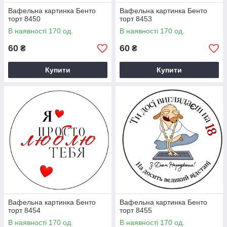
Вафельна картинка Бенто
Вафельна картинка Бенто
торт 8450
торт 8453
В наявності 170 од.
В наявності 170 од.
60
60
₴
₴
Купити
Купити
Вафельна картинка Бенто
Вафельна картинка Бенто
торт 8454
торт 8455
В наявності 170 од.
В наявності 170 од.