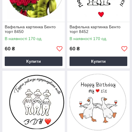
Вафельна картинка Бенто
Вафельна картинка Бенто
торт 8450
торт 8452
В наявності 170 од.
В наявності 170 од.
60
60
₴
₴
Купити
Купити