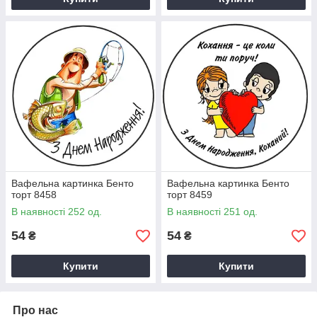
Вафельна картинка Бенто
Вафельна картинка Бенто
торт 8458
торт 8459
В наявності 252 од.
В наявності 251 од.
54
54
₴
₴
Купити
Купити
Про нас