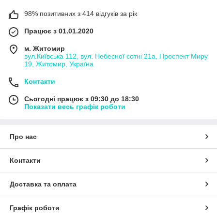
98% позитивних з 414 відгуків за рік
Працює з 01.01.2020
м. Житомир
вул.Київська 112, вул. Небесної сотні 21а, Проспект Миру
19, Житомир, Україна
Контакти
Сьогодні працює з 09:30 до 18:30
Показати весь графік роботи
Про нас
Контакти
Доставка та оплата
Графік роботи