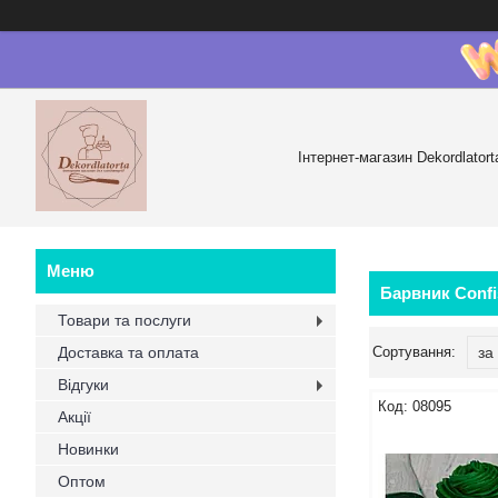
Інтернет-магазин Dekordlatort
Барвник Conf
Товари та послуги
Доставка та оплата
Відгуки
08095
Акції
Новинки
Оптом