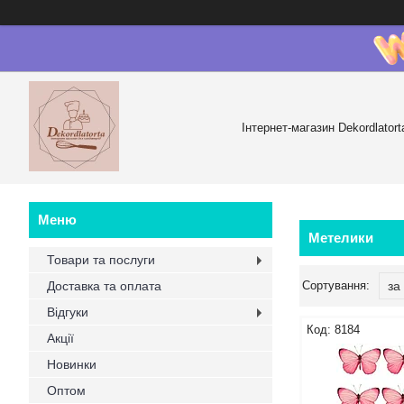
Інтернет-магазин Dekordlatort
Метелики
Товари та послуги
Доставка та оплата
Відгуки
8184
Акції
Новинки
Оптом