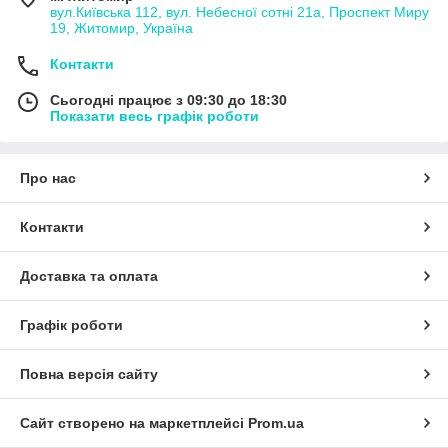
вул.Київська 112, вул. Небесної сотні 21а, Проспект Миру
19, Житомир, Україна
Контакти
Сьогодні працює з 09:30 до 18:30
Показати весь графік роботи
Про нас
Контакти
Доставка та оплата
Графік роботи
Повна версія сайту
Сайт створено на маркетплейсі
Prom.ua