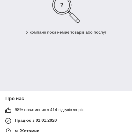
У компанії поки немає товарів або послуг
Про нас
98% позитивних з 414 відгуків за рік
Працює з 01.01.2020
м. Житомир