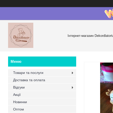
Інтернет-магазин Dekordlatort
Товари та послуги
Доставка та оплата
Відгуки
Акції
Новинки
Оптом