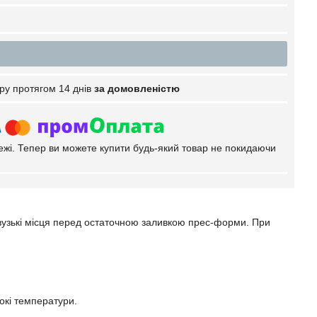
ру протягом 14 днів
за домовленістю
тежі. Тепер ви можете купити будь-який товар не покидаючи
узькі місця перед остаточною заливкою прес-форми. При
сокі температури.